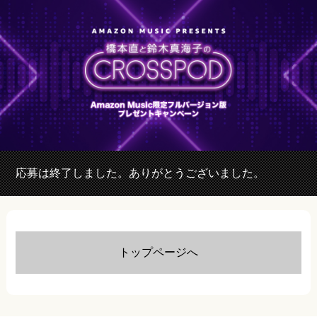
応募は終了しました。ありがとうございました。
トップページへ