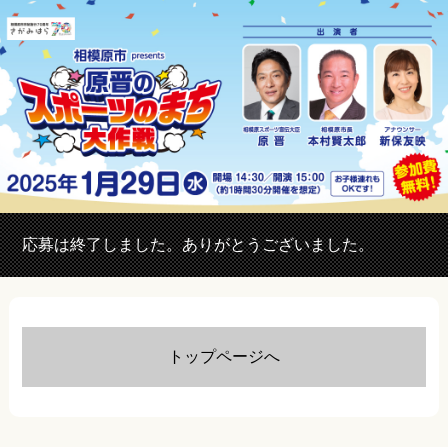
応募は終了しました。ありがとうございました。
トップページへ