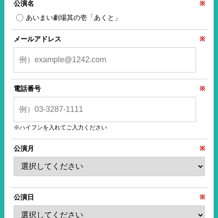
公演名
※
あいまい劇場其の壱「あくと」
メールアドレス
※
電話番号
※
※ハイフンを入れてご入力ください
公演月
※
公演日
※