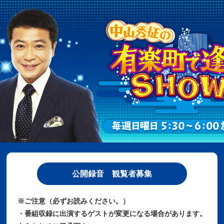
公開録音 観覧者募集
※ご注意（必ずお読みください。）
・番組収録に出演するゲストが変更になる場合があります。