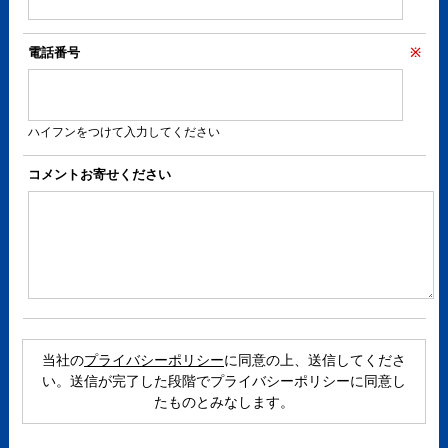
電話番号
※
ハイフンをつけて入力してください
コメントお寄せください
当社の
プライバシーポリシー
に同意の上、送信してくださ
い。送信が完了した段階でプライバシーポリシーに同意し
たものとみなします。