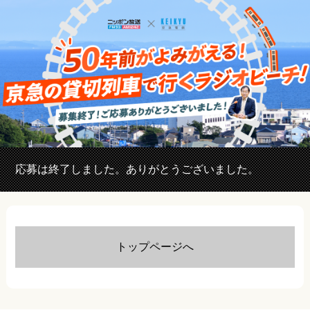
応募は終了しました。ありがとうございました。
トップページへ