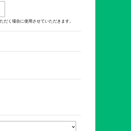
いただく場合に使用させていただきます。