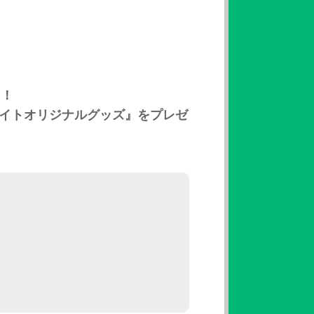
中！
ナイトオリジナルグッズ』をプレゼ