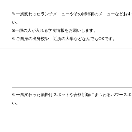
※一風変わったランチメニューやその街特有のメニューなどおす
い。
※一般の人が入れる学食情報をお願いします。
※ご自身の出身校や、近所の大学などなんでもOKです。
※一風変わった願掛けスポットや合格祈願にまつわるパワースポ
い。