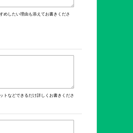
すめしたい理由も添えてお書きくださ
ットなどできるだけ詳しくお書きくださ