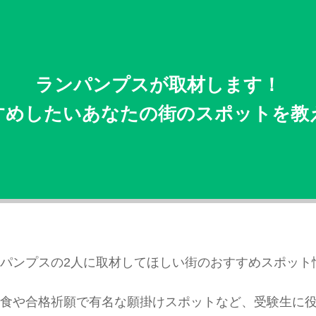
ランパンプスが取材します！
すめしたいあなたの街のスポットを教
パンプスの2人に取材してほしい街のおすすめスポット
食や合格祈願で有名な願掛けスポットなど、受験生に