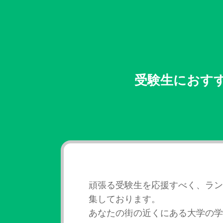
受験生におす
頑張る受験生を応援すべく、ラン
集しております。
あなたの街の近くにある大学の学