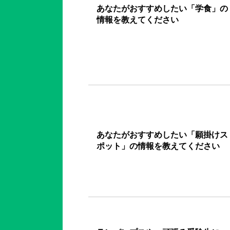
あなたがおすすめしたい「学食」の
情報を教えてください
あなたがおすすめしたい「願掛けス
ポット」の情報を教えてください