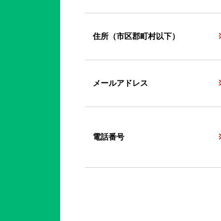
住所（市区郡町村以下）
メールアドレス
電話番号