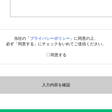
当社の「
プライバシーポリシー
」に同意の上、
必ず「同意する」にチェックをいれてご送信ください。
同意する
入力内容を確認